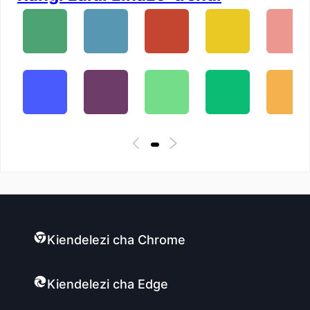
Kiendelezi cha Chrome
Kiendelezi cha Edge