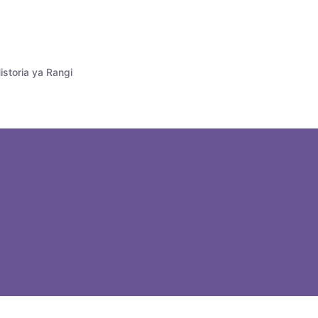
istoria ya Rangi