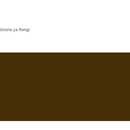
istoria ya Rangi