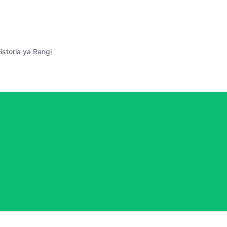
istoria ya Rangi