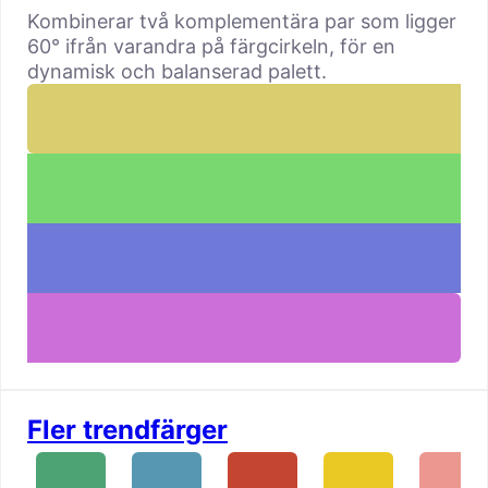
Kombinerar två komplementära par som ligger
60° ifrån varandra på färgcirkeln, för en
dynamisk och balanserad palett.
Fler trendfärger