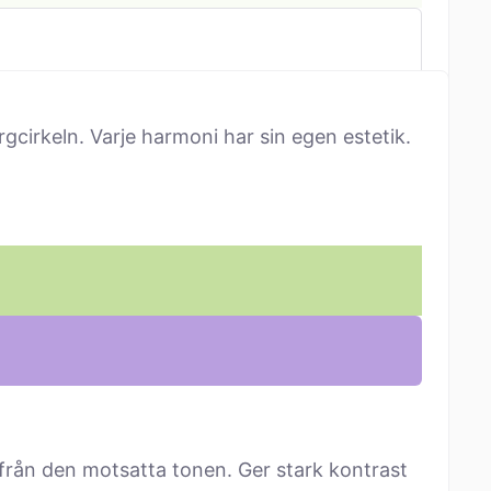
cirkeln. Varje harmoni har sin egen estetik.
från den motsatta tonen. Ger stark kontrast