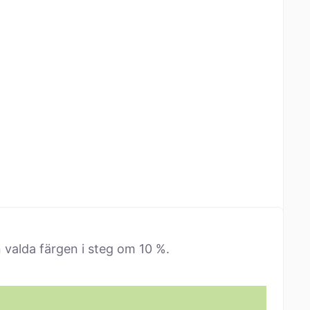
en valda färgen i steg om 10 %.