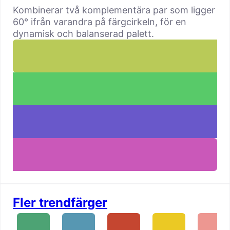
Kombinerar två komplementära par som ligger
60° ifrån varandra på färgcirkeln, för en
dynamisk och balanserad palett.
Fler trendfärger