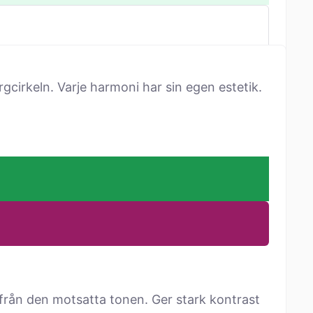
cirkeln. Varje harmoni har sin egen estetik.
från den motsatta tonen. Ger stark kontrast