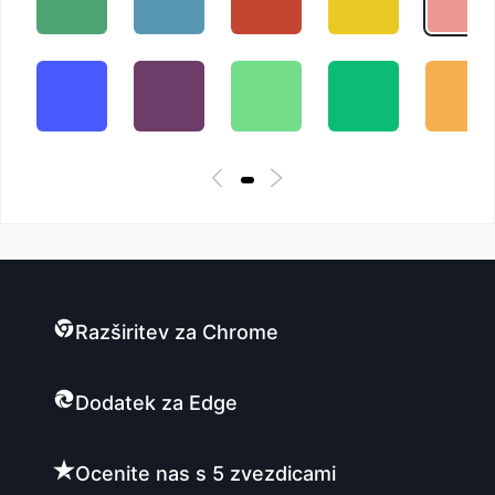
Razširitev za Chrome
Dodatek za Edge
Ocenite nas s 5 zvezdicami