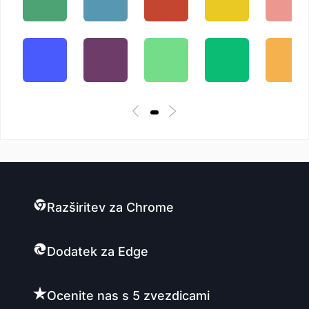
Razširitev za Chrome
Dodatek za Edge
Ocenite nas s 5 zvezdicami