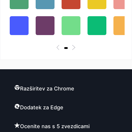
Razširitev za Chrome
Dodatek za Edge
Ocenite nas s 5 zvezdicami