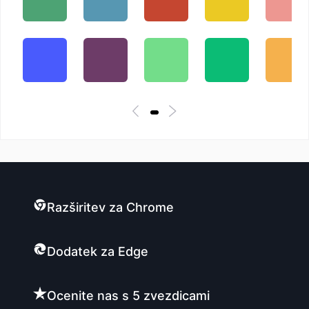
Razširitev za Chrome
Dodatek za Edge
Ocenite nas s 5 zvezdicami