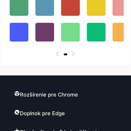
Rozšírenie pre Chrome
Doplnok pre Edge