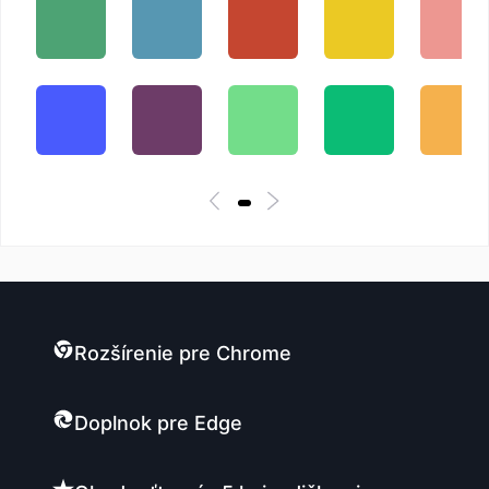
Rozšírenie pre Chrome
Doplnok pre Edge