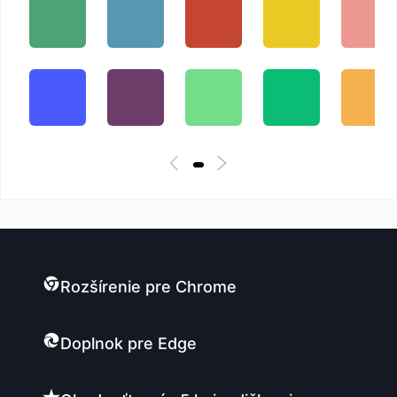
Rozšírenie pre Chrome
Doplnok pre Edge