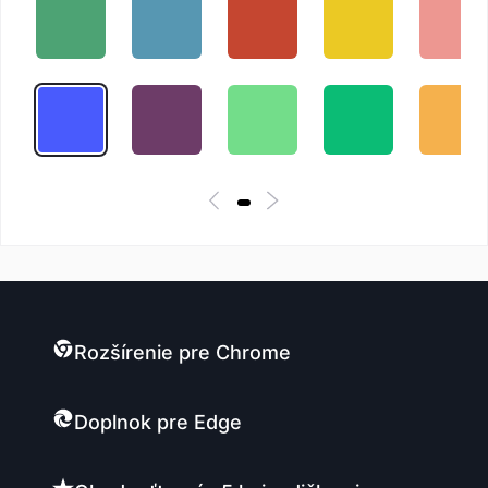
Rozšírenie pre Chrome
Doplnok pre Edge