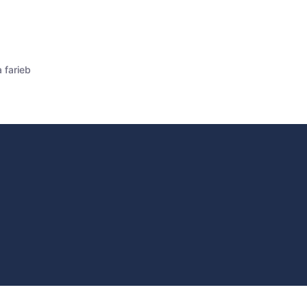
a farieb