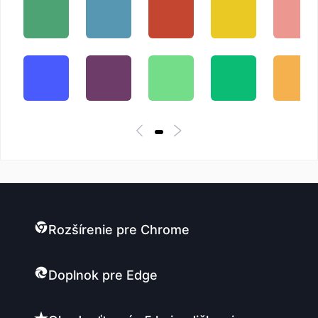
Rozšírenie pre Chrome
Doplnok pre Edge