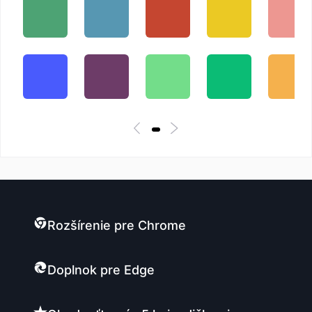
Rozšírenie pre Chrome
Doplnok pre Edge