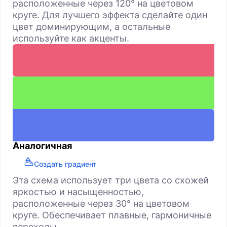
расположенные через 120° на цветовом
круге. Для лучшего эффекта сделайте один
цвет доминирующим, а остальные
используйте как акценты.
Аналогичная
Создать градиент
Эта схема использует три цвета со схожей
яркостью и насыщенностью,
расположенные через 30° на цветовом
круге. Обеспечивает плавные, гармоничные
переходы.