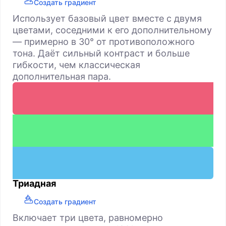
Создать градиент
Использует базовый цвет вместе с двумя
цветами, соседними к его дополнительному
— примерно в 30° от противоположного
тона. Даёт сильный контраст и больше
гибкости, чем классическая
дополнительная пара.
Триадная
Создать градиент
Включает три цвета, равномерно