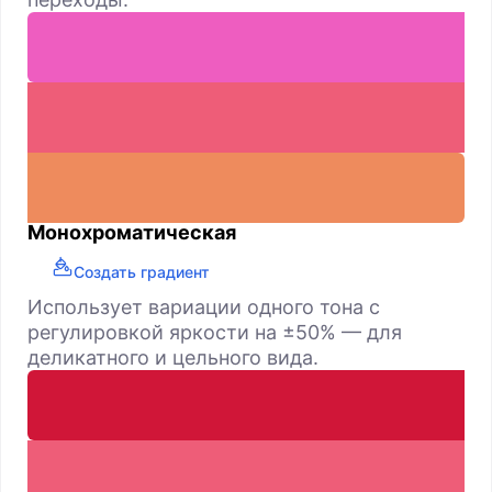
Монохроматическая
Создать градиент
Использует вариации одного тона с
регулировкой яркости на ±50% — для
деликатного и цельного вида.