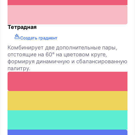
Тетрадная
Создать градиент
Комбинирует две дополнительные пары,
отстоящие на 60° на цветовом круге,
формируя динамичную и сбалансированную
палитру.