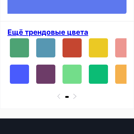
Ещё трендовые цвета