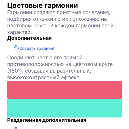
Цветовые гармонии
Гармонии создают приятные сочетания,
подбирая оттенки по их положению на
цветовом круге. У каждой гармонии свой
характер.
Дополнительная
Создать градиент
Соединяет цвет с его прямой
противоположностью на цветовом круге
(180°), создавая выразительный,
высококонтрастный эффект.
Разделённая дополнительная