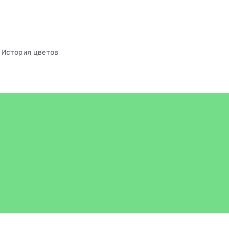
История цветов