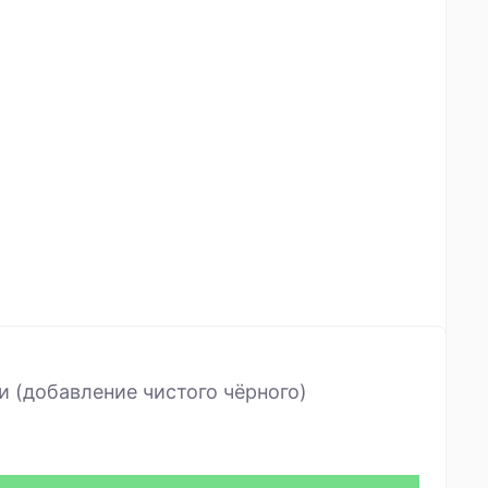
и (добавление чистого чёрного)