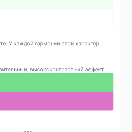
ге. У каждой гармонии свой характер.
азительный, высококонтрастный эффект.