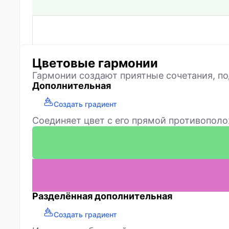
Цветовые гармонии
Гармонии создают приятные сочетания, по
Дополнительная
Создать градиент
Соединяет цвет с его прямой противополо
Разделённая дополнительная
Создать градиент