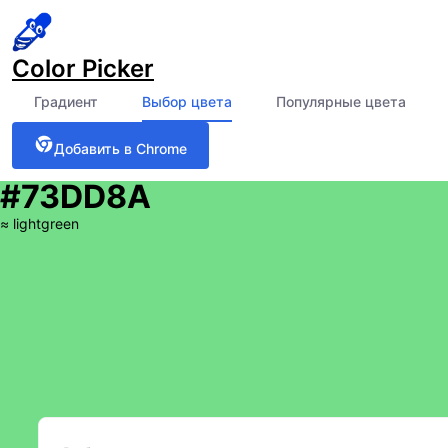
Color Picker
Градиент
Выбор цвета
Популярные цвета
Добавить в Chrome
#73DD8A
≈
lightgreen