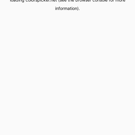
information).