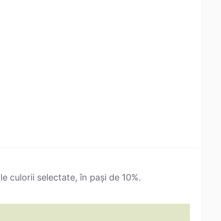
 culorii selectate, în pași de 10%.