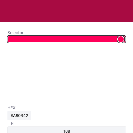
Selector
HEX
R