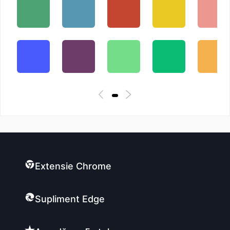
Extensie Chrome
Supliment Edge