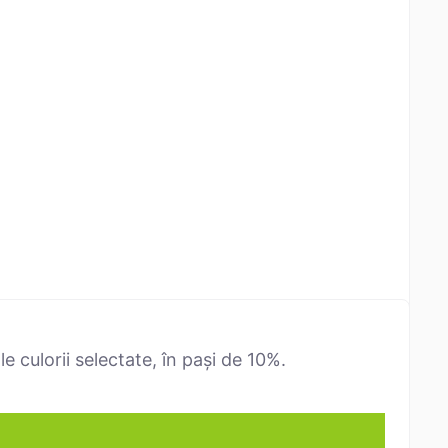
 culorii selectate, în pași de 10%.