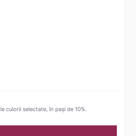
 culorii selectate, în pași de 10%.