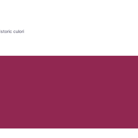
Istoric culori