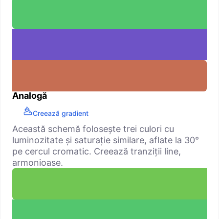
Analogă
Creează gradient
Această schemă folosește trei culori cu
luminozitate și saturație similare, aflate la 30°
pe cercul cromatic. Creează tranziții line,
armonioase.