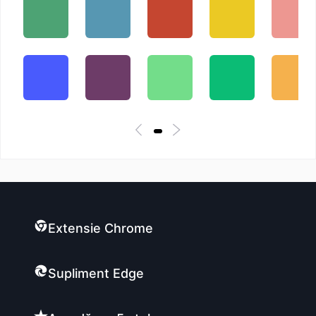
Extensie Chrome
Supliment Edge