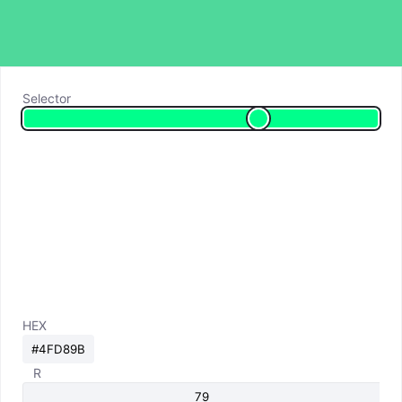
Selector
HEX
R