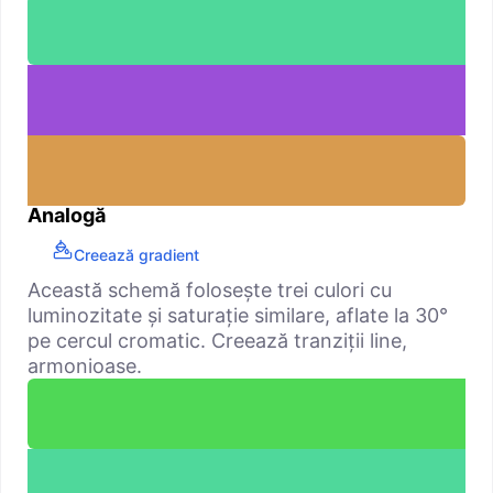
Analogă
Creează gradient
Această schemă folosește trei culori cu
luminozitate și saturație similare, aflate la 30°
pe cercul cromatic. Creează tranziții line,
armonioase.