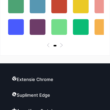
Extensie Chrome
Supliment Edge