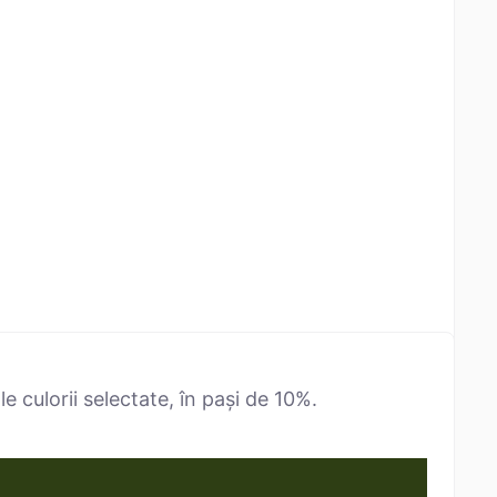
 culorii selectate, în pași de 10%.