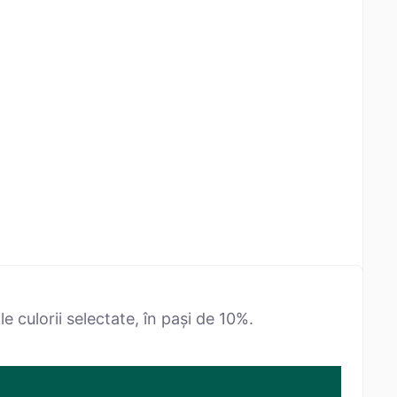
 culorii selectate, în pași de 10%.