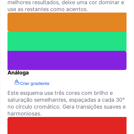
melhores resultados, deixe uma cor dominar e
use as restantes como acentos.
Análoga
Criar gradiente
Este esquema usa três cores com brilho e
saturação semelhantes, espaçadas a cada 30°
no círculo cromático. Gera transições suaves e
harmoniosas.