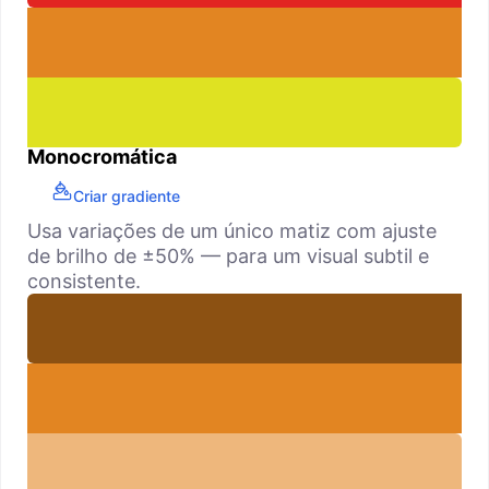
Monocromática
Criar gradiente
Usa variações de um único matiz com ajuste
de brilho de ±50% — para um visual subtil e
consistente.