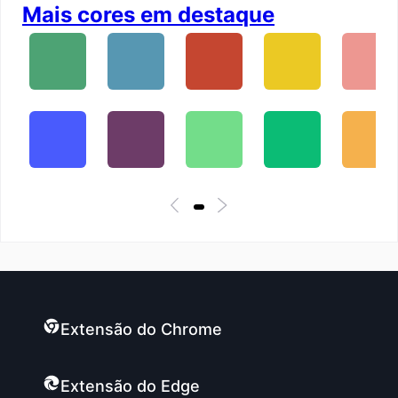
Mais cores em destaque
Extensão do Chrome
Extensão do Edge