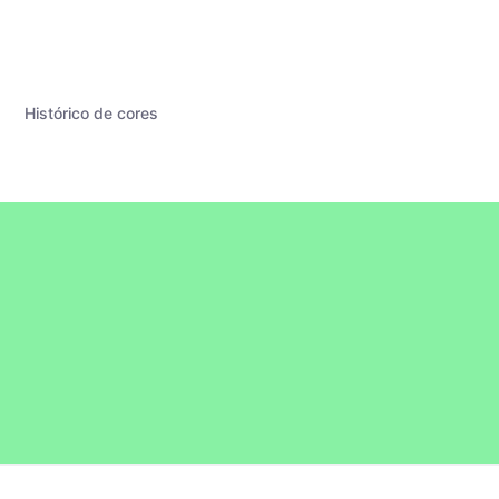
Histórico de cores