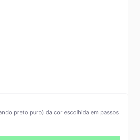
ando preto puro) da cor escolhida em passos