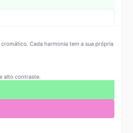
 cromático. Cada harmonia tem a sua própria
 alto contraste.