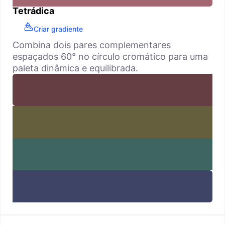
Tetrádica
Criar gradiente
Combina dois pares complementares
espaçados 60° no círculo cromático para uma
paleta dinâmica e equilibrada.