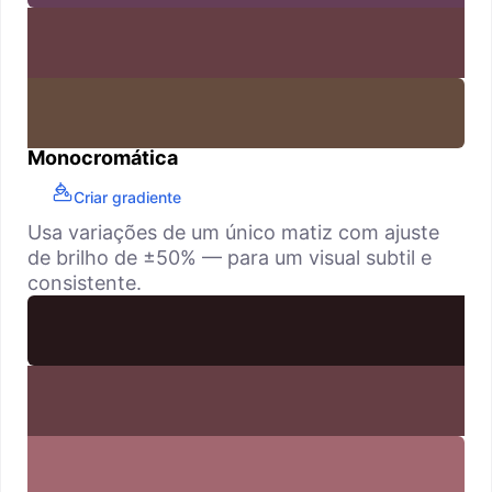
Monocromática
Criar gradiente
Usa variações de um único matiz com ajuste
de brilho de ±50% — para um visual subtil e
consistente.