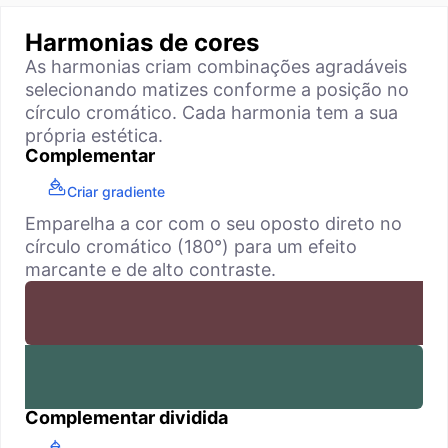
Harmonias de cores
As harmonias criam combinações agradáveis
selecionando matizes conforme a posição no
círculo cromático. Cada harmonia tem a sua
própria estética.
Complementar
Criar gradiente
Emparelha a cor com o seu oposto direto no
círculo cromático (180°) para um efeito
marcante e de alto contraste.
Complementar dividida