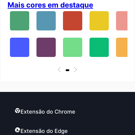
Mais cores em destaque
Extensão do Chrome
Extensão do Edge