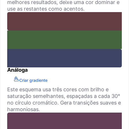
melhores resultados, deixe uma cor dominar e
use as restantes como acentos.
Análoga
Criar gradiente
Este esquema usa três cores com brilho e
saturação semelhantes, espaçadas a cada 30°
no círculo cromático. Gera transições suaves e
harmoniosas.