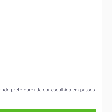
ando preto puro) da cor escolhida em passos