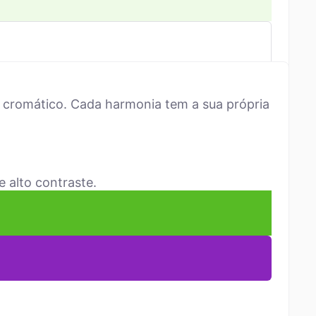
 cromático. Cada harmonia tem a sua própria
 alto contraste.