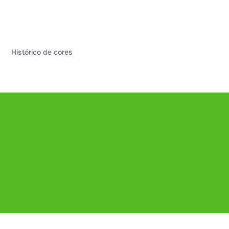
Histórico de cores