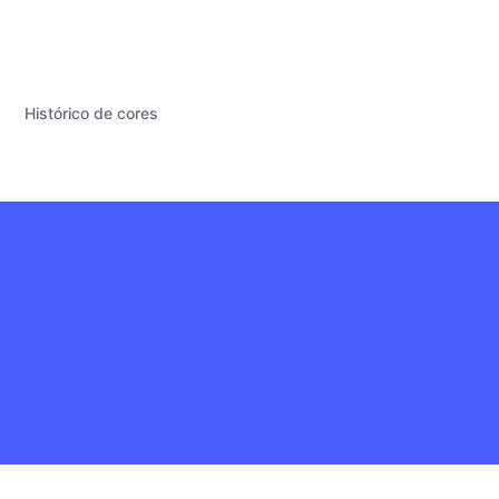
Histórico de cores