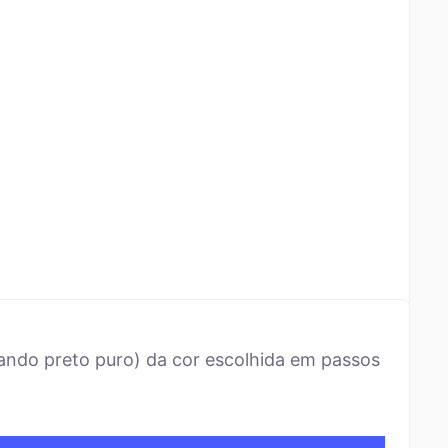
ando preto puro) da cor escolhida em passos