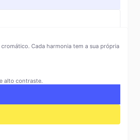
 cromático. Cada harmonia tem a sua própria
 alto contraste.