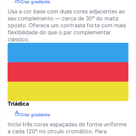
Criar gradiente
Usa a cor base com duas cores adjacentes ao
seu complemento — cerca de 30° do matiz
oposto. Oferece um contraste forte com mais
flexibilidade do que o par complementar
clássico.
Triádica
Criar gradiente
Inclui três cores espaçadas de forma uniforme
a cada 120° no círculo cromático. Para