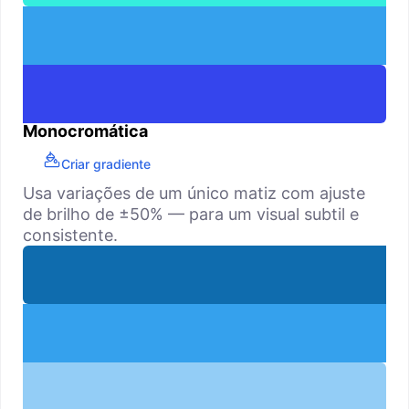
Monocromática
Criar gradiente
Usa variações de um único matiz com ajuste
de brilho de ±50% — para um visual subtil e
consistente.