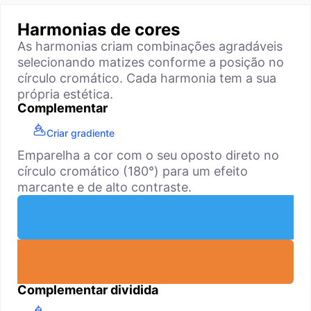
Harmonias de cores
As harmonias criam combinações agradáveis
selecionando matizes conforme a posição no
círculo cromático. Cada harmonia tem a sua
própria estética.
Complementar
Criar gradiente
Emparelha a cor com o seu oposto direto no
círculo cromático (180°) para um efeito
marcante e de alto contraste.
Complementar dividida