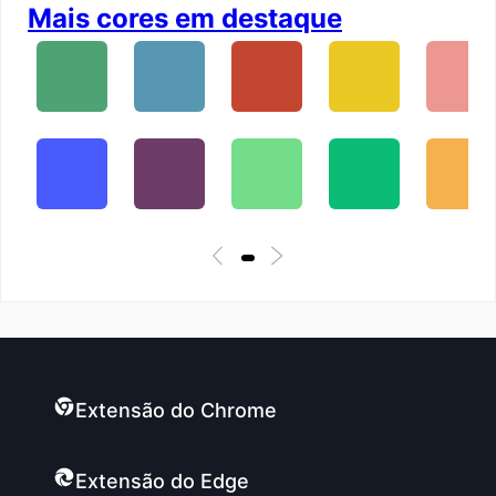
Mais cores em destaque
Extensão do Chrome
Extensão do Edge