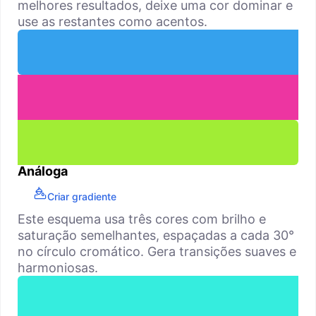
melhores resultados, deixe uma cor dominar e
use as restantes como acentos.
Análoga
Criar gradiente
Este esquema usa três cores com brilho e
saturação semelhantes, espaçadas a cada 30°
no círculo cromático. Gera transições suaves e
harmoniosas.