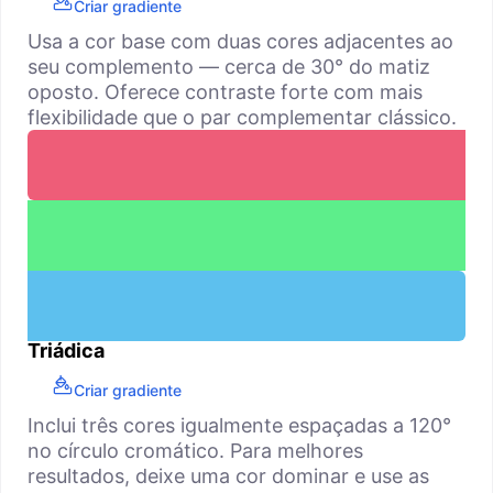
Criar gradiente
Usa a cor base com duas cores adjacentes ao
seu complemento — cerca de 30° do matiz
oposto. Oferece contraste forte com mais
flexibilidade que o par complementar clássico.
Triádica
Criar gradiente
Inclui três cores igualmente espaçadas a 120°
no círculo cromático. Para melhores
resultados, deixe uma cor dominar e use as