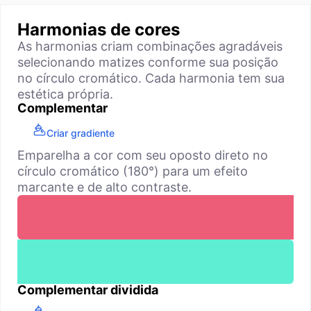
Harmonias de cores
As harmonias criam combinações agradáveis
selecionando matizes conforme sua posição
no círculo cromático. Cada harmonia tem sua
estética própria.
Complementar
Criar gradiente
Emparelha a cor com seu oposto direto no
círculo cromático (180°) para um efeito
marcante e de alto contraste.
Complementar dividida