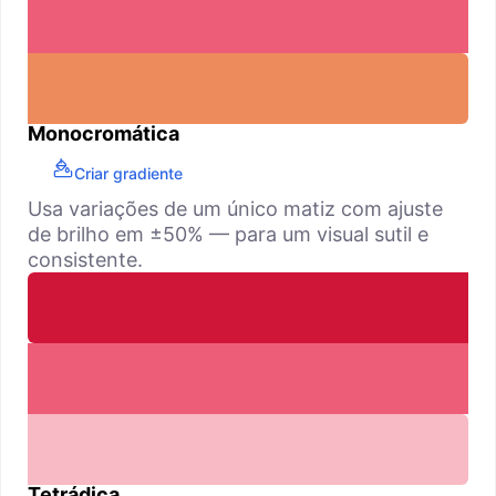
Monocromática
Criar gradiente
Usa variações de um único matiz com ajuste
de brilho em ±50% — para um visual sutil e
consistente.
Tetrádica