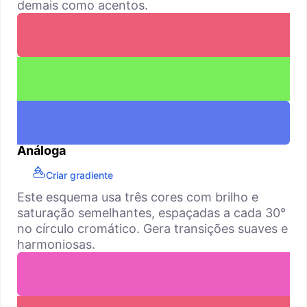
demais como acentos.
Análoga
Criar gradiente
Este esquema usa três cores com brilho e
saturação semelhantes, espaçadas a cada 30°
no círculo cromático. Gera transições suaves e
harmoniosas.