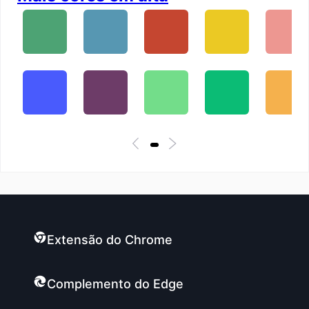
Extensão do Chrome
Complemento do Edge