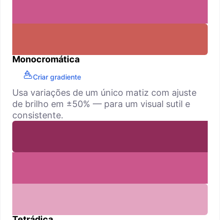
Monocromática
Criar gradiente
Usa variações de um único matiz com ajuste
de brilho em ±50% — para um visual sutil e
consistente.
Tetrádica