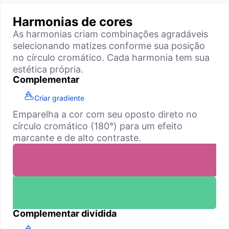
Harmonias de cores
As harmonias criam combinações agradáveis
selecionando matizes conforme sua posição
no círculo cromático. Cada harmonia tem sua
estética própria.
Complementar
Criar gradiente
Emparelha a cor com seu oposto direto no
círculo cromático (180°) para um efeito
marcante e de alto contraste.
Complementar dividida