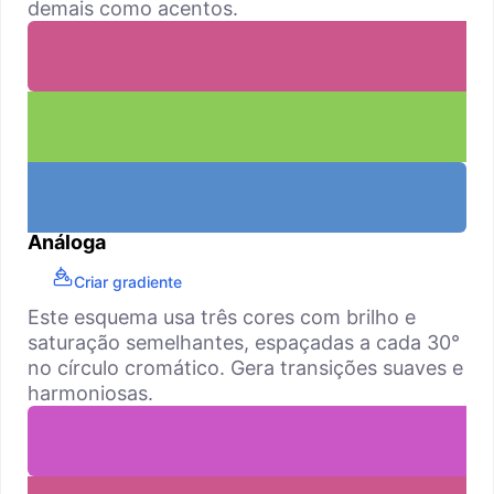
demais como acentos.
Análoga
Criar gradiente
Este esquema usa três cores com brilho e
saturação semelhantes, espaçadas a cada 30°
no círculo cromático. Gera transições suaves e
harmoniosas.