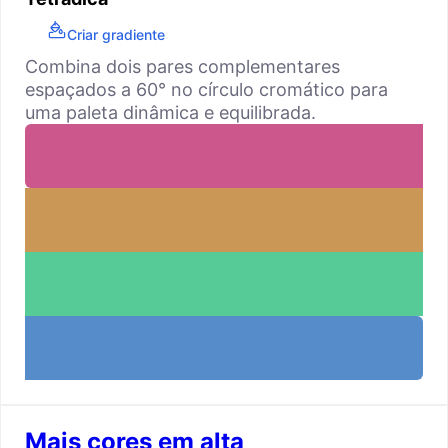
Criar gradiente
Combina dois pares complementares
espaçados a 60° no círculo cromático para
uma paleta dinâmica e equilibrada.
Mais cores em alta