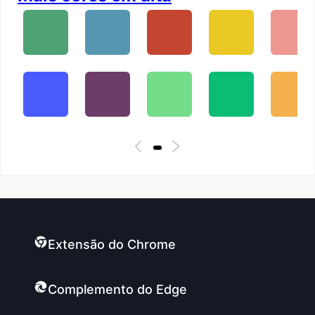
Extensão do Chrome
Complemento do Edge