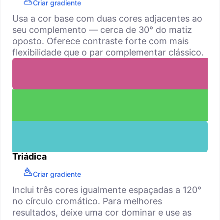
Criar gradiente
Usa a cor base com duas cores adjacentes ao
seu complemento — cerca de 30° do matiz
oposto. Oferece contraste forte com mais
flexibilidade que o par complementar clássico.
Triádica
Criar gradiente
Inclui três cores igualmente espaçadas a 120°
no círculo cromático. Para melhores
resultados, deixe uma cor dominar e use as