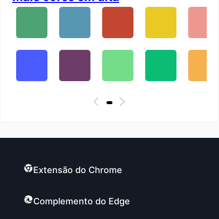
Extensão do Chrome
Complemento do Edge