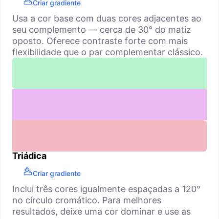
Criar gradiente
Usa a cor base com duas cores adjacentes ao
seu complemento — cerca de 30° do matiz
oposto. Oferece contraste forte com mais
flexibilidade que o par complementar clássico.
Triádica
Criar gradiente
Inclui três cores igualmente espaçadas a 120°
no círculo cromático. Para melhores
resultados, deixe uma cor dominar e use as