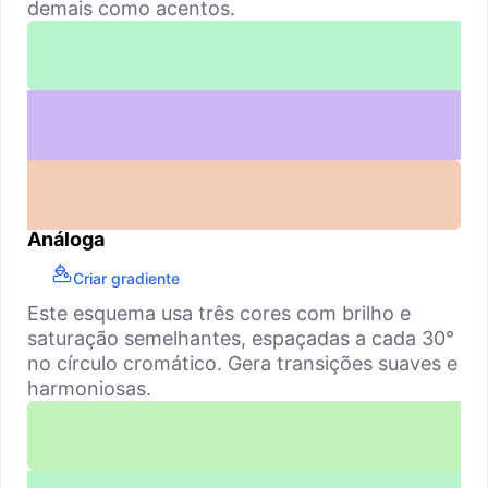
demais como acentos.
Análoga
Criar gradiente
Este esquema usa três cores com brilho e
saturação semelhantes, espaçadas a cada 30°
no círculo cromático. Gera transições suaves e
harmoniosas.