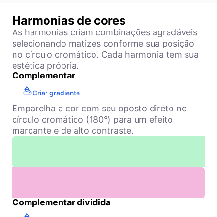
Harmonias de cores
As harmonias criam combinações agradáveis
selecionando matizes conforme sua posição
no círculo cromático. Cada harmonia tem sua
estética própria.
Complementar
Criar gradiente
Emparelha a cor com seu oposto direto no
círculo cromático (180°) para um efeito
marcante e de alto contraste.
Complementar dividida