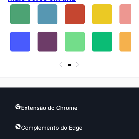
Extensão do Chrome
Complemento do Edge