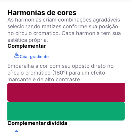
Harmonias de cores
As harmonias criam combinações agradáveis
selecionando matizes conforme sua posição
no círculo cromático. Cada harmonia tem sua
estética própria.
Complementar
Criar gradiente
Emparelha a cor com seu oposto direto no
círculo cromático (180°) para um efeito
marcante e de alto contraste.
Complementar dividida