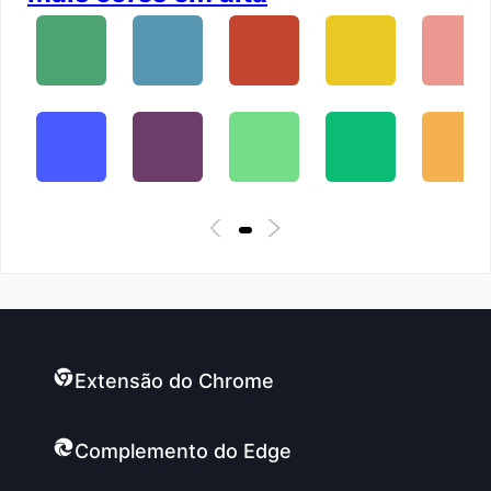
Extensão do Chrome
Complemento do Edge