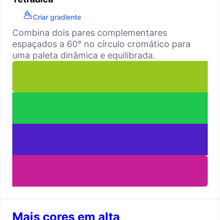
Criar gradiente
Combina dois pares complementares
espaçados a 60° no círculo cromático para
uma paleta dinâmica e equilibrada.
Mais cores em alta