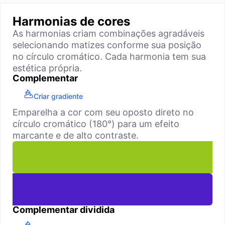
Harmonias de cores
As harmonias criam combinações agradáveis
selecionando matizes conforme sua posição
no círculo cromático. Cada harmonia tem sua
estética própria.
Complementar
Criar gradiente
Emparelha a cor com seu oposto direto no
círculo cromático (180°) para um efeito
marcante e de alto contraste.
Complementar dividida