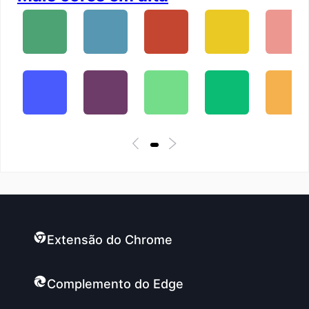
Extensão do Chrome
Complemento do Edge