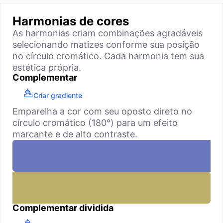
Harmonias de cores
As harmonias criam combinações agradáveis
selecionando matizes conforme sua posição
no círculo cromático. Cada harmonia tem sua
estética própria.
Complementar
Criar gradiente
Emparelha a cor com seu oposto direto no
círculo cromático (180°) para um efeito
marcante e de alto contraste.
Complementar dividida