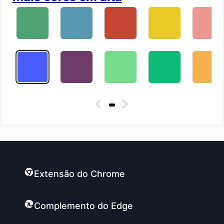
Extensão do Chrome
Complemento do Edge