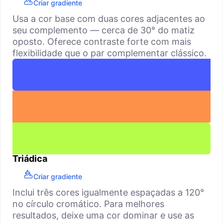
Criar gradiente
Usa a cor base com duas cores adjacentes ao
seu complemento — cerca de 30° do matiz
oposto. Oferece contraste forte com mais
flexibilidade que o par complementar clássico.
Triádica
Criar gradiente
Inclui três cores igualmente espaçadas a 120°
no círculo cromático. Para melhores
resultados, deixe uma cor dominar e use as