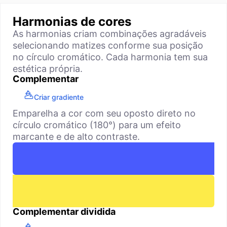
Harmonias de cores
As harmonias criam combinações agradáveis
selecionando matizes conforme sua posição
no círculo cromático. Cada harmonia tem sua
estética própria.
Complementar
Criar gradiente
Emparelha a cor com seu oposto direto no
círculo cromático (180°) para um efeito
marcante e de alto contraste.
Complementar dividida