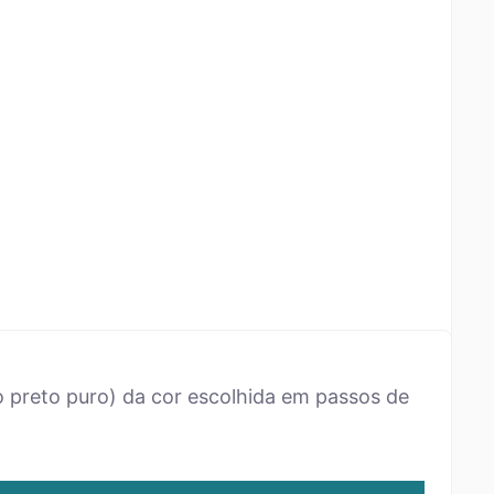
 preto puro) da cor escolhida em passos de