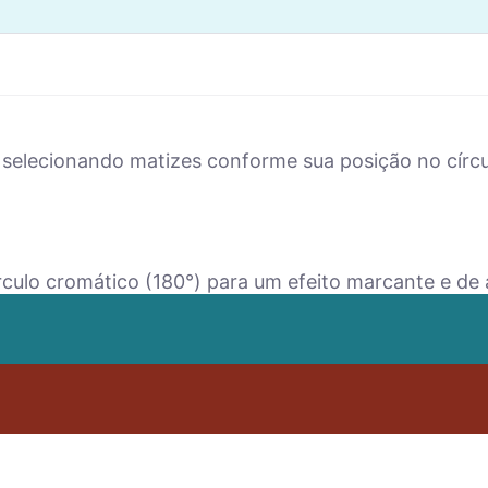
selecionando matizes conforme sua posição no círc
culo cromático (180°) para um efeito marcante e de a