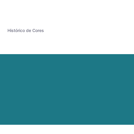
Histórico de Cores