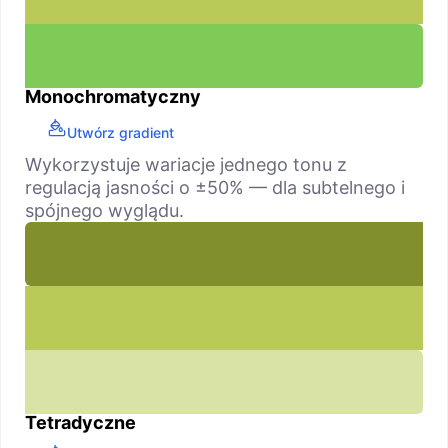
Monochromatyczny
Utwórz gradient
Wykorzystuje wariacje jednego tonu z
regulacją jasności o ±50% — dla subtelnego i
spójnego wyglądu.
Tetradyczne