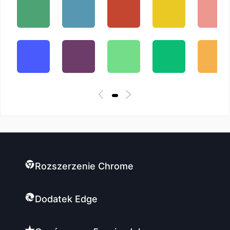
Rozszerzenie Chrome
Dodatek Edge