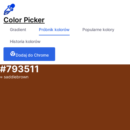
Color Picker
Gradient
Próbnik kolorów
Popularne kolory
Historia kolorów
Dodaj do Chrome
#793511
≈
saddlebrown