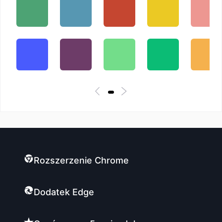
Rozszerzenie Chrome
Dodatek Edge