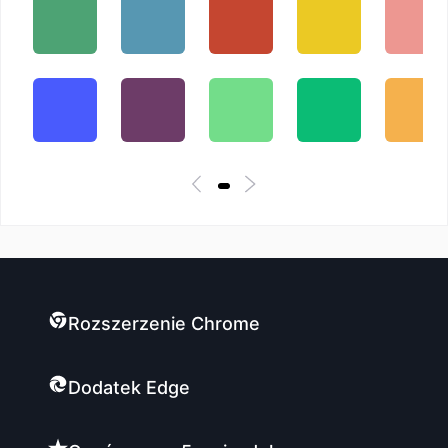
Rozszerzenie Chrome
Dodatek Edge