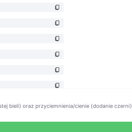
stej bieli) oraz przyciemnienia/cienie (dodanie czer