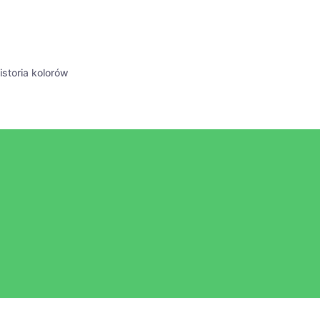
istoria kolorów