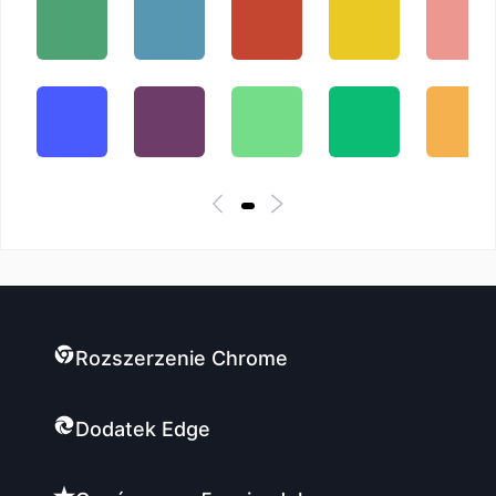
Rozszerzenie Chrome
Dodatek Edge