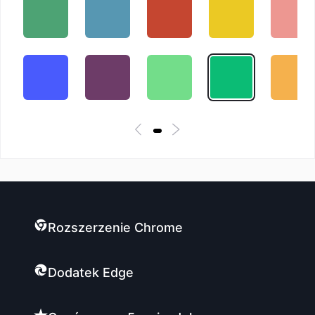
Rozszerzenie Chrome
Dodatek Edge